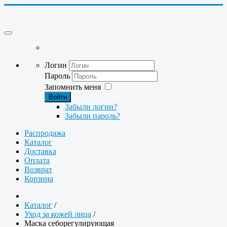
Логин
Пароль
Запомнить меня
Войти
Забыли логин?
Забыли пароль?
Распродажа
Каталог
Доставка
Оплата
Возврат
Корзина
Каталог
/
Уход за кожей лица
/
Маска себорегулирующая