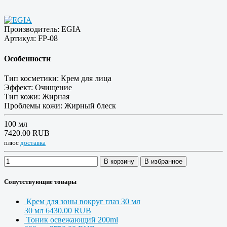
Производитель:
EGIA
Артикул:
FP-08
Особенности
Тип косметики:
Крем для лица
Эффект:
Очищение
Тип кожи:
Жирная
Проблемы кожи:
Жирный блеск
100 мл
7420.00 RUB
плюс
доставка
В корзину
В избранное
Сопутствующие товары
Крем для зоны вокруг глаз 30 мл
30 мл
6430.00 RUB
Тоник освежающий 200ml