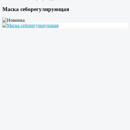
Маска себорегулирующая