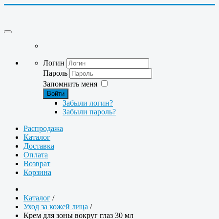
Логин
Пароль
Запомнить меня
Войти
Забыли логин?
Забыли пароль?
Распродажа
Каталог
Доставка
Оплата
Возврат
Корзина
Каталог
/
Уход за кожей лица
/
Крем для зоны вокруг глаз 30 мл