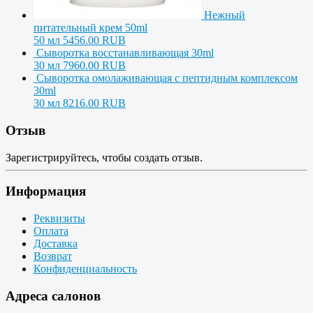
Нежный
питательный крем 50ml
50 мл
5456.00 RUB
Сыворотка восстанавливающая 30ml
30 мл
7960.00 RUB
Сыворотка омолаживающая с пептидным комплексом
30ml
30 мл
8216.00 RUB
Отзыв
Зарегистрируйтесь, чтобы создать отзыв.
Информация
Реквизиты
Оплата
Доставка
Возврат
Конфиденциальность
Адреса салонов