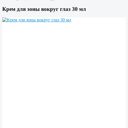
Крем для зоны вокруг глаз 30 мл