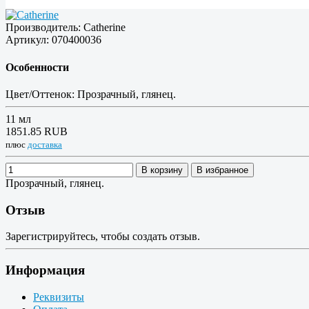
Производитель:
Catherine
Артикул:
070400036
Особенности
Цвет/Оттенок:
Прозрачный, глянец.
11 мл
1851.85 RUB
плюс
доставка
В корзину
В избранное
Прозрачный, глянец.
Отзыв
Зарегистрируйтесь, чтобы создать отзыв.
Информация
Реквизиты