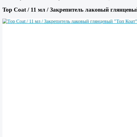
Top Coat / 11 мл / Закрепитель лаковый глянцев