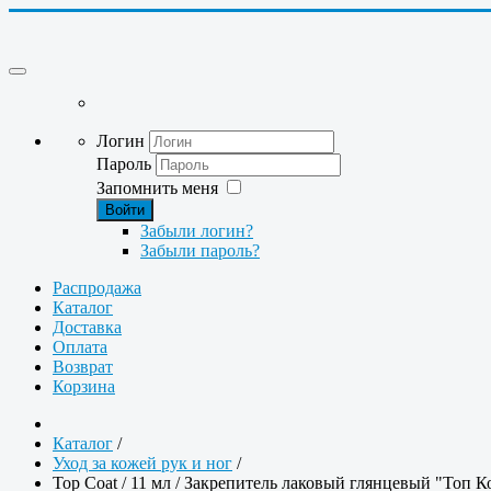
Логин
Пароль
Запомнить меня
Войти
Забыли логин?
Забыли пароль?
Распродажа
Каталог
Доставка
Оплата
Возврат
Корзина
Каталог
/
Уход за кожей рук и ног
/
Top Coat / 11 мл / Закрепитель лаковый глянцевый "Топ К