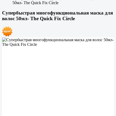
50мл- The Quick Fix Circle
Супербыстрая многофункциональная маска для
волос 50мл- The Quick Fix Circle