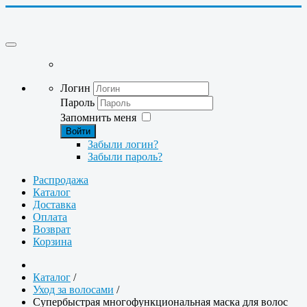
Логин
Пароль
Запомнить меня
Войти
Забыли логин?
Забыли пароль?
Распродажа
Каталог
Доставка
Оплата
Возврат
Корзина
Каталог
/
Уход за волосами
/
Супербыстрая многофункциональная маска для волос