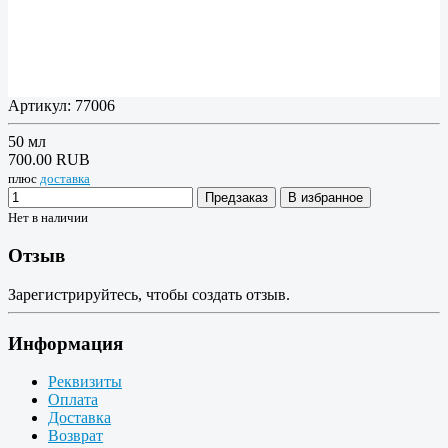
Артикул:
77006
50 мл
700.00 RUB
плюс
доставка
Предзаказ
В избранное
Нет в наличии
Отзыв
Зарегистрируйтесь, чтобы создать отзыв.
Информация
Реквизиты
Оплата
Доставка
Возврат