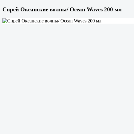
Спрей Океанские волны/ Ocean Waves 200 мл