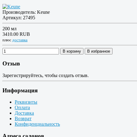
Производитель:
Keune
Артикул:
27495
200 мл
3410.00 RUB
плюс
доставка
В корзину
В избранное
Отзыв
Зарегистрируйтесь, чтобы создать отзыв.
Информация
Реквизиты
Оплата
Доставка
Возврат
Конфиденциальность
Адреса салонов