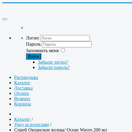
Логин
Пароль
Запомнить меня
Войти
Забыли логин?
Забыли пароль?
Распродажа
Каталог
Доставка
Оплата
Возврат
Корзина
Каталог
/
Уход за волосами
/
Спрей Океанские волны/ Ocean Waves 200 мл