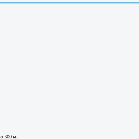
o 300 мл