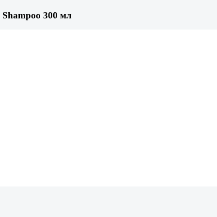
n Shampoo 300 мл