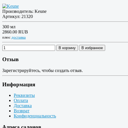
Производитель:
Keune
Артикул:
21320
300 мл
2860.00 RUB
плюс
доставка
В корзину
В избранное
Отзыв
Зарегистрируйтесь, чтобы создать отзыв.
Информация
Реквизиты
Оплата
Доставка
Возврат
Конфиденциальность
Адреса салонов