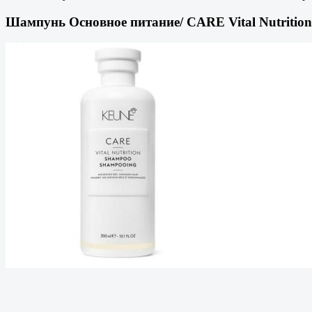
Шампунь Основное питание/ CARE Vital Nutritio