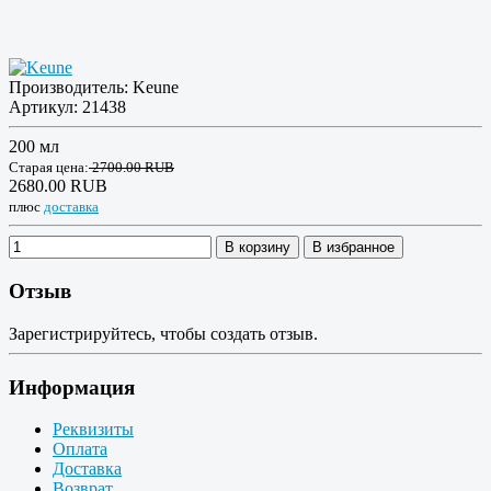
Производитель:
Keune
Артикул:
21438
200 мл
Старая цена:
2700.00 RUB
2680.00 RUB
плюс
доставка
В корзину
В избранное
Отзыв
Зарегистрируйтесь, чтобы создать отзыв.
Информация
Реквизиты
Оплата
Доставка
Возврат