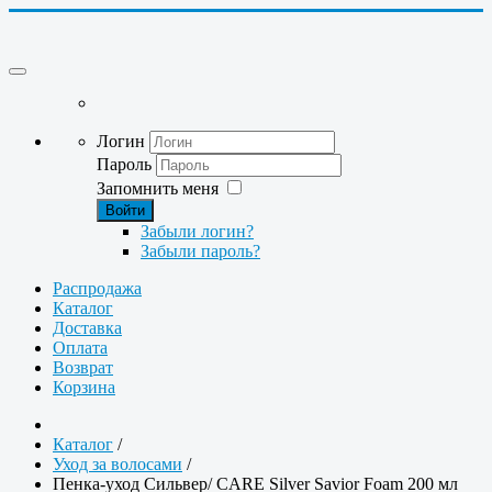
Логин
Пароль
Запомнить меня
Войти
Забыли логин?
Забыли пароль?
Распродажа
Каталог
Доставка
Оплата
Возврат
Корзина
Каталог
/
Уход за волосами
/
Пенка-уход Сильвер/ CARE Silver Savior Foam 200 мл