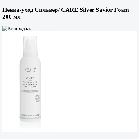
Пенка-уход Сильвер/ CARE Silver Savior Foam
200 мл