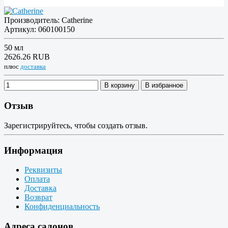
Производитель:
Catherine
Артикул:
060100150
50 мл
2626.26 RUB
плюс
доставка
В корзину
В избранное
Отзыв
Зарегистрируйтесь, чтобы создать отзыв.
Информация
Реквизиты
Оплата
Доставка
Возврат
Конфиденциальность
Адреса салонов