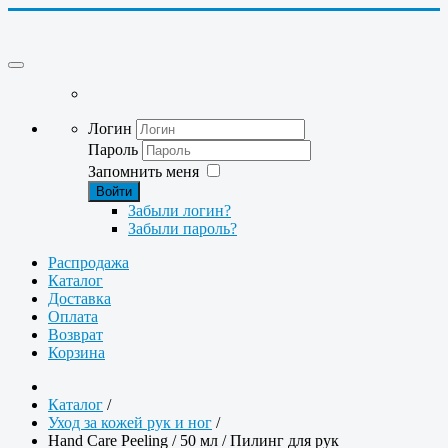
Логин
Пароль
Запомнить меня
Войти
Забыли логин?
Забыли пароль?
Распродажа
Каталог
Доставка
Оплата
Возврат
Корзина
Каталог
/
Уход за кожей рук и ног
/
Hand Care Peeling / 50 мл / Пилинг для рук