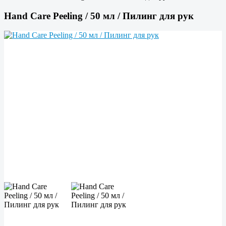
Hand Care Peeling / 50 мл / Пилинг для рук