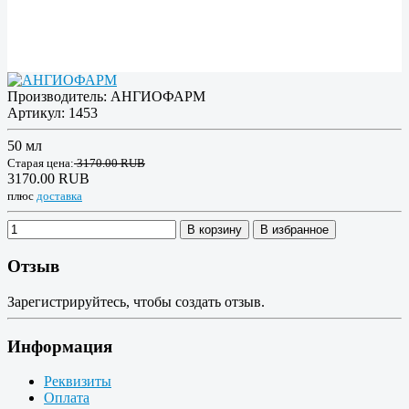
Производитель:
АНГИОФАРМ
Артикул:
1453
50 мл
Старая цена:
3170.00 RUB
3170.00 RUB
плюс
доставка
В корзину
В избранное
Отзыв
Зарегистрируйтесь, чтобы создать отзыв.
Информация
Реквизиты
Оплата