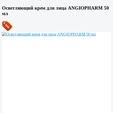
Осветляющий крем для лица ANGIOPHARM 50
мл