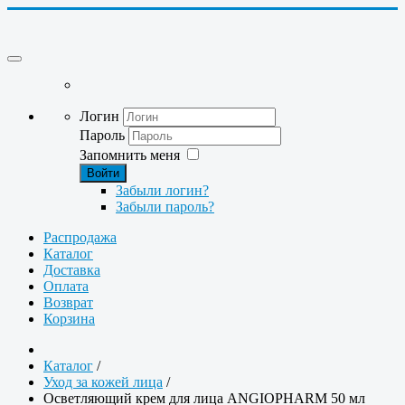
Логин
Пароль
Запомнить меня
Войти
Забыли логин?
Забыли пароль?
Распродажа
Каталог
Доставка
Оплата
Возврат
Корзина
Каталог
/
Уход за кожей лица
/
Осветляющий крем для лица ANGIOPHARM 50 мл