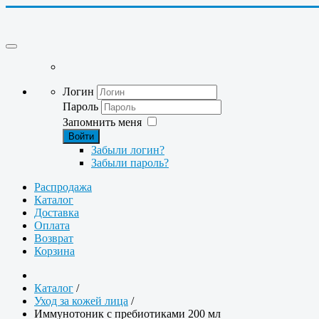
Логин
Пароль
Запомнить меня
Войти
Забыли логин?
Забыли пароль?
Распродажа
Каталог
Доставка
Оплата
Возврат
Корзина
Каталог
/
Уход за кожей лица
/
Иммунотоник с пребиотиками 200 мл