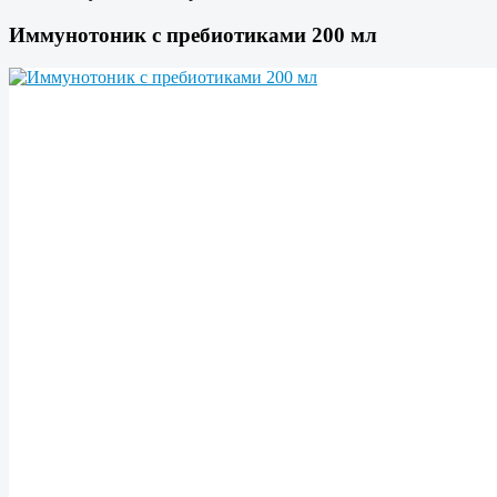
Иммунотоник с пребиотиками 200 мл