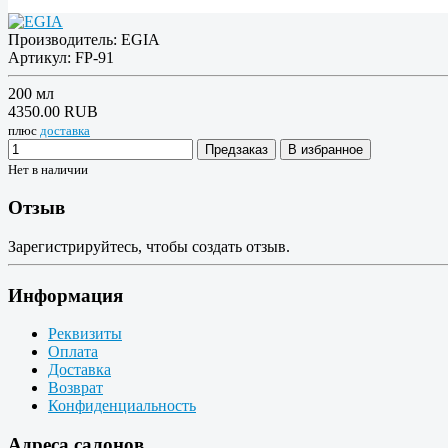
Производитель:
EGIA
Артикул:
FP-91
200 мл
4350.00 RUB
плюс
доставка
Предзаказ
В избранное
Нет в наличии
Отзыв
Зарегистрируйтесь, чтобы создать отзыв.
Информация
Реквизиты
Оплата
Доставка
Возврат
Конфиденциальность
Адреса салонов