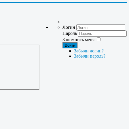
Логин
Пароль
Запомнить меня
Войти
Забыли логин?
Забыли пароль?