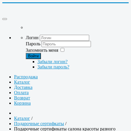
Логин
Пароль
Запомнить меня
Войти
Забыли логин?
Забыли пароль?
Распродажа
Каталог
Доставка
Оплата
Возврат
Корзина
Каталог
/
Подарочные сертифкаты
/
Подарочные сертификаты салона красоты разного