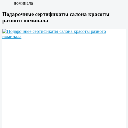
номинала
Подарочные сертификаты салона красоты
разного номинала