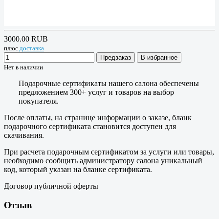
3000.00 RUB
плюс
доставка
Предзаказ
В избранное
Нет в наличии
Подарочные сертификаты нашего салона обеспечены
предложением 300+ услуг и товаров на выбор
покупателя.
После оплаты, на странице информации о заказе, бланк
подарочного сертификата становится доступен для
скачивания.
При расчета подарочным сертификатом за услуги или товары,
необходимо сообщить администратору салона уникальный
код, который указан на бланке сертификата.
Договор публичной оферты
Отзыв